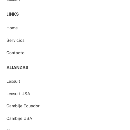
LINKS
Home
Servicios
Contacto
ALIANZAS
Lexsuit
Lexsuit USA
Cambije Ecuador
Cambije USA