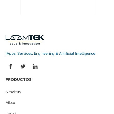
|Apps, Services, Engineering & Artificial Intelligence
PRODUCTOS
Nexcitus
AiLex
Lexsuit